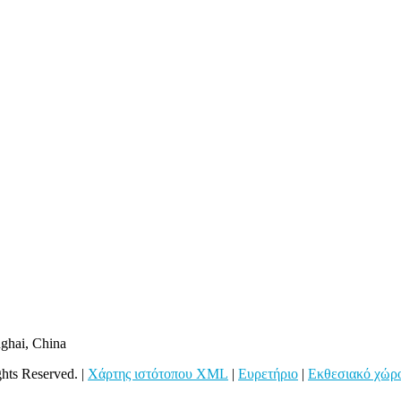
ghai, China
hts Reserved. |
Χάρτης ιστότοπου XML
|
Ευρετήριο
|
Εκθεσιακό χώρ