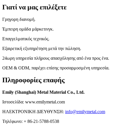
Γιατί να μας επιλέξετε
Γρηγορη διανομή.
Έμπειρη ομάδα μάρκετινγκ.
Επαγγελματικός τεχνικός.
Εξαιρετική εξυπηρέτηση μετά την πώληση.
24ωρη υπηρεσία πλήρους απασχόλησης από ένα προς ένα.
OEM & ODM, παρέχει επίσης προσαρμοσμένη υπηρεσία.
Πληροφορίες επαφής
Emily (Shanghai) Metal Material Co., Ltd.
Ιστοσελίδα: www.emilymetal.com
ΗΛΕΚΤΡΟΝΙΚΗ ΔΙΕΥΘΥΝΣΗ:
info@emilymetal.com
Τηλέφωνο: + 86-21-5788-0538